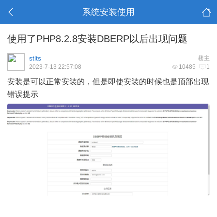
系统安装使用
使用了PHP8.2.8安装DBERP以后出现问题
stlts
楼主
2023-7-13 22:57:08
10485
1
安装是可以正常安装的，但是即使安装的时候也是顶部出现
错误提示