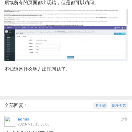
后续所有的页面都出现错，但是都可以访问。
不知道是什么地方出现问题了。
全部回复
看全部
倒序浏览
1
admin
沙发
2023-7-15 13:35:06