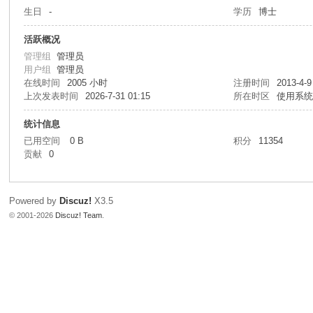
生日
-
学历
博士
活跃概况
管理组
管理员
用户组
管理员
在线时间
2005 小时
注册时间
2013-4-9
上次发表时间
2026-7-31 01:15
所在时区
使用系
统计信息
已用空间
0 B
积分
11354
贡献
0
Powered by
Discuz!
X3.5
© 2001-2026
Discuz! Team
.