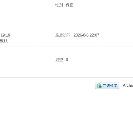
性别
保密
 19:19
最后访问
2026-8-6 22:07
统默认
威望
0
|
Archi