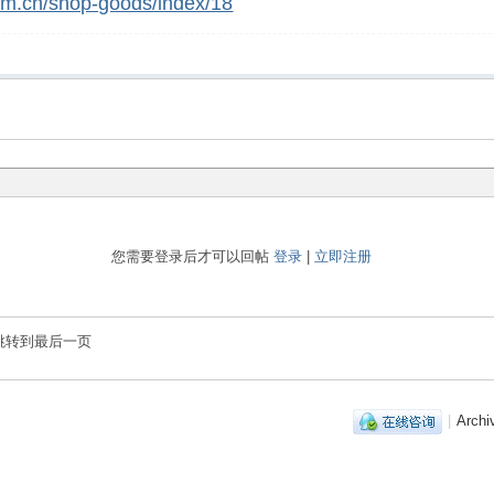
dom.cn/shop-goods/index/18
您需要登录后才可以回帖
登录
|
立即注册
跳转到最后一页
|
Archi