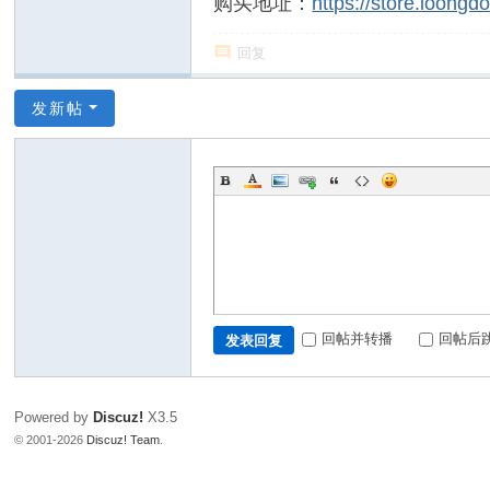
购买地址：
https://store.loong
回复
发新帖
回帖并转播
回帖后
发表回复
Powered by
Discuz!
X3.5
© 2001-2026
Discuz! Team
.