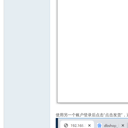
使用另一个账户登录后点击“点击发货”，返