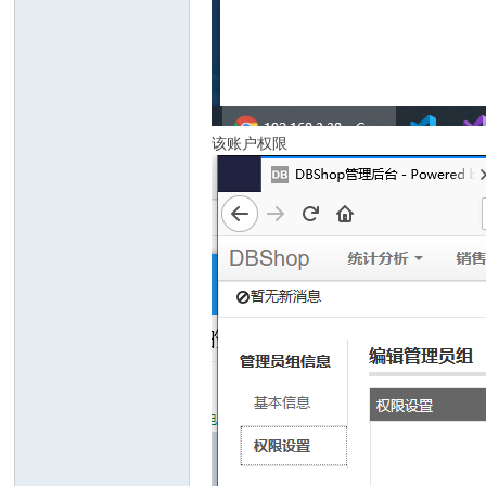
该账户权限