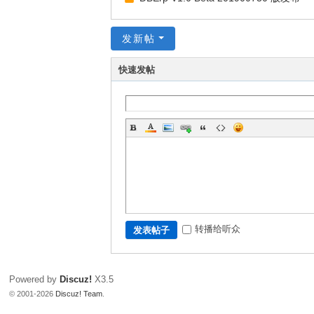
发新帖
快速发帖
转播给听众
发表帖子
Powered by
Discuz!
X3.5
© 2001-2026
Discuz! Team
.