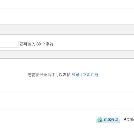
还可输入
80
个字符
您需要登录后才可以发帖
登录
|
立即注册
|
Archi