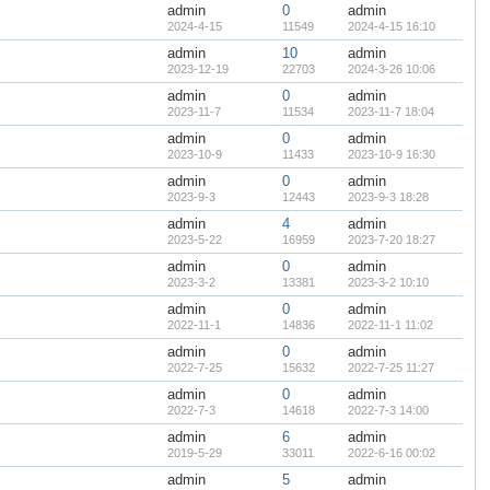
admin
0
admin
2024-4-15
11549
2024-4-15 16:10
admin
10
admin
2023-12-19
22703
2024-3-26 10:06
admin
0
admin
2023-11-7
11534
2023-11-7 18:04
admin
0
admin
2023-10-9
11433
2023-10-9 16:30
admin
0
admin
2023-9-3
12443
2023-9-3 18:28
admin
4
admin
2023-5-22
16959
2023-7-20 18:27
admin
0
admin
2023-3-2
13381
2023-3-2 10:10
admin
0
admin
2022-11-1
14836
2022-11-1 11:02
admin
0
admin
2022-7-25
15632
2022-7-25 11:27
admin
0
admin
2022-7-3
14618
2022-7-3 14:00
admin
6
admin
2019-5-29
33011
2022-6-16 00:02
admin
5
admin