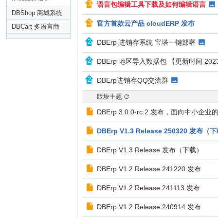
语言包编辑工具下载及如何编辑语言
DBShop 商城系统
官方首款云产品 cloudERP 发布
V3.0+
DBCart 多语言商
城
DBErp 进销存系统 宝塔一键部署
DBErp 地区导入数据包 【更新时间 2023
DBErp进销存QQ交流群
版块主题
DBErp 3.0.0-rc.2 发布，面向中小
DBErp V1.3 Release 250320 发布（
DBErp V1.3 Release 发布（下载）
DBErp V1.2 Release 241220 发布
DBErp V1.2 Release 241113 发布
DBErp V1.2 Release 240914 发布