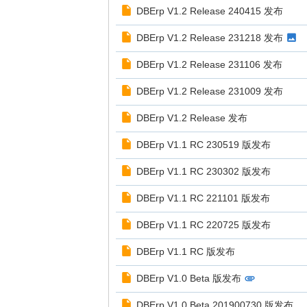
DBErp V1.2 Release 240415 发布
DBErp V1.2 Release 231218 发布
DBErp V1.2 Release 231106 发布
DBErp V1.2 Release 231009 发布
DBErp V1.2 Release 发布
DBErp V1.1 RC 230519 版发布
DBErp V1.1 RC 230302 版发布
DBErp V1.1 RC 221101 版发布
DBErp V1.1 RC 220725 版发布
DBErp V1.1 RC 版发布
DBErp V1.0 Beta 版发布
DBErp V1.0 Beta 201900730 版发布