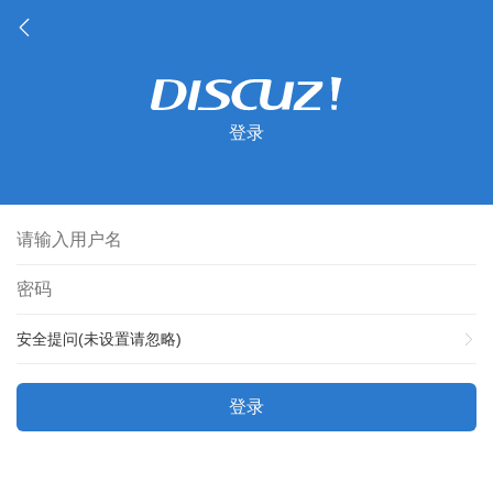
登录
安全提问(未设置请忽略)
登录