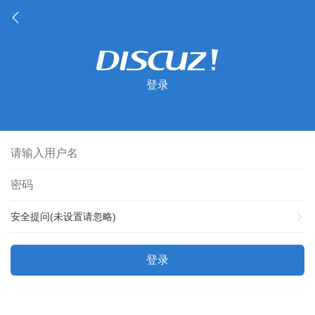
登录
安全提问(未设置请忽略)
登录