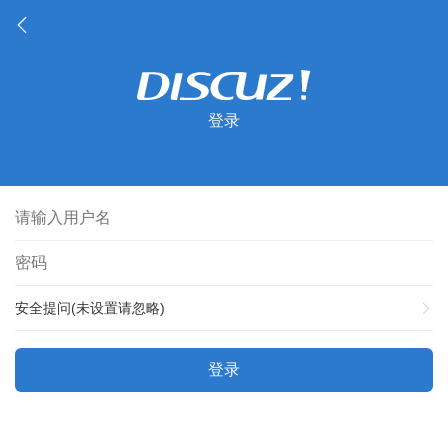
登录
安全提问(未设置请忽略)
登录