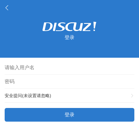
登录
安全提问(未设置请忽略)
登录