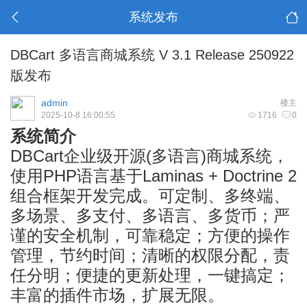
系统发布
DBCart 多语言商城系统 V 3.1 Release 250922
版发布
admin
楼主
2025-10-8 16:00:55
1716
0
系统简介
DBCart企业级开源
(多语言)
商城系统，
使用PHP语言基于Laminas + Doctrine 2
组合框架开发完成。可定制、多终端、
多场景、多支付、多语言、多货币；严
谨的安全机制，可靠稳定；方便的操作
管理，节约时间；清晰的权限分配，责
任分明；便捷的更新处理，一键搞定；
丰富的插件市场，扩展无限。