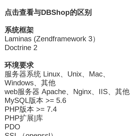
点击查看与DBShop的区别
系统框架
Laminas (Zendframework 3）
Doctrine 2
环境要求
服务器系统 Linux、Unix、Mac、
Windows、其他
web服务器 Apache、Nginx、IIS、其他
MySQL版本 >= 5.6
PHP版本 >= 7.4
PHP扩展|库
PDO
SSL（openssl）