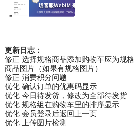
更新日志：
修正 选择规格商品添加购物车应为规格
商品图片（如果有规格图片）
修正 消费积分问题
优化 确认订单的优惠码显示
优化 今日待发货，修改为全部待发货
优化 规格组在购物车里的排序显示
优化 会员登录后返回上一页
优化 上传图片检测