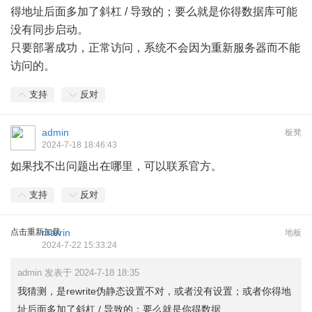
得地址后面多加了斜杠 / 导致的；要么就是你得数据库可能
没有同步启动。
只要部署成功，正常访问，系统不会因为重新服务器而不能
访问的。
支持
反对
admin
板凳
2024-7-18 18:46:43
如果找不出问题出在哪里，可以联系官方。
支持
反对
点击重新加载
marrin
地板
2024-7-22 15:33:24
admin 发表于 2024-7-18 18:35
我猜测，是rewrite伪静态设置不对，或者没有设置；或者你得地
址后面多加了斜杠 / 导致的；要么就是你得数据 ...