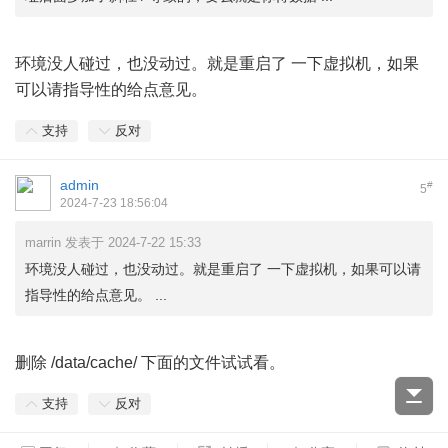
环境没人碰过，也没动过。就是重启了 一下虚拟机，如果
可以请指导性的给点意见。
支持
反对
admin
#
5
2024-7-23 18:56:04
marrin 发表于 2024-7-22 15:33
环境没人碰过，也没动过。就是重启了 一下虚拟机，如果可以请
指导性的给点意见。 ...
删除 /data/cache/ 下面的文件试试看。
支持
反对