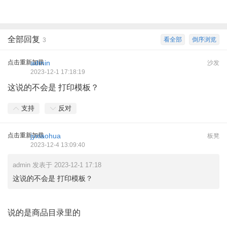
全部回复
看全部
倒序浏览
3
点击重新加载
admin
沙发
2023-12-1 17:18:19
这说的不会是 打印模板？
支持
反对
点击重新加载
jyxiaohua
板凳
2023-12-4 13:09:40
admin 发表于 2023-12-1 17:18
这说的不会是 打印模板？
说的是商品目录里的