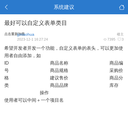
系统建议
最好可以自定义表单类目
点击重新加载
jyxiaohua
楼主
2023-12-1 16:27:24
7395
3
希望开发者开发一个功能，自定义表单的表头，可以更加使
用者自由添加，如
ID 商品名称 商品编
号 商品规格 采购价
格 建议售价 商品分
类 商品品牌 库存
操作
使用者可以中间＋一个项目名