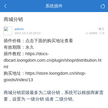
系统插件
商城分销
admin
楼主
2022-10-3 20:28:53
10945
0
插件价格：
点击下面的购买地址查看
有效期限：永久
插件教程：
https://docs-
dbcart.loongdom.com.cn/plugin/shop/distribution.ht
ml
购买地址：
https://store.loongdom.cn/shop-
goods/index/13
商城分销层级最多为二级分销，系统可以根据商家需
要，设置为 一级分销 或者 二级分销。