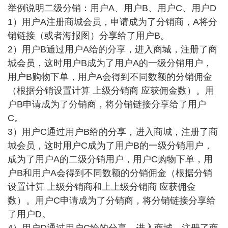
举例说明二级分销：用户A、用户B、用户C、用户D
1）用户A注册商城会员，申请成为了分销商，A将分
销链接（或者海报图）分享给了用户B。
2）用户B通过用户A给的分享，进入商城，注册了商
城会员，这时用户B成为了用户A的一级分销用户，
用户B购物下单，用户A会得到不同数额的分销佣金
（根据分销设置计算 上级分销商 应获佣金数）。用
户B申请成为了分销商，将分销链接分享给了用户
C。
3）用户C通过用户B给的分享，进入商城，注册了商
城会员，这时用户C成为了用户B的一级分销用户，
成为了用户A的二级分销用户，用户C购物下单，用
户B和用户A会得到不同数额的分销佣金（根据分销
设置计算 上级分销商和上上级分销商 应获佣金
数）。用户C申请成为了分销商，将分销链接分享给
了用户D。