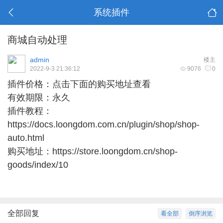
系统插件
商城自动处理
admin
楼主
2022-9-3 21:36:12
9076
0
插件价格：
点击下面的购买地址查看
有效期限：永久
插件教程：
https://docs.loongdom.com.cn/plugin/shop/shop-
auto.html
购买地址：
https://store.loongdom.cn/shop-
goods/index/10
全部回复
看全部
倒序浏览