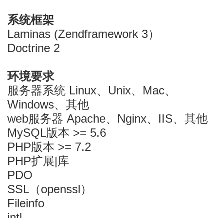
系统框架
Laminas (Zendframework 3）
Doctrine 2
环境要求
服务器系统 Linux、Unix、Mac、
Windows、其他
web服务器 Apache、Nginx、IIS、其他
MySQL版本 >= 5.6
PHP版本 >= 7.2
PHP扩展|库
PDO
SSL（openssl）
Fileinfo
intl