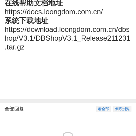
在线帮助文档地址
https://docs.loongdom.com.cn/
系统下载地址
https://download.loongdom.com.cn/dbs
hop/V3.1/DBShopV3.1_Release211231
.tar.gz
全部回复
看全部
倒序浏览