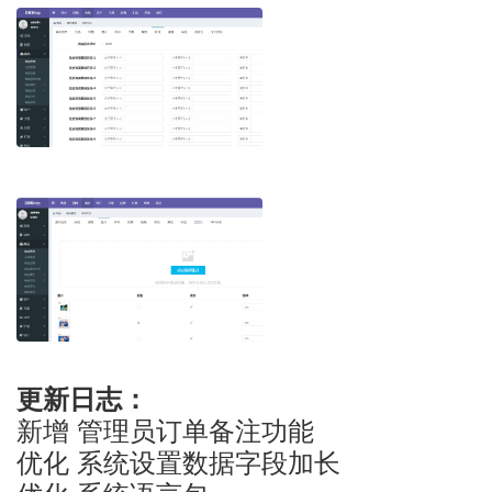
更新日志：
新增 管理员订单备注功能
优化 系统设置数据字段加长