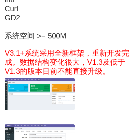
Curl
GD2
系统空间 >= 500M
V3.1+系统采用全新框架，重新开发完
成。数据结构变化很大，V1.3及低于
V1.3的版本目前不能直接升级。