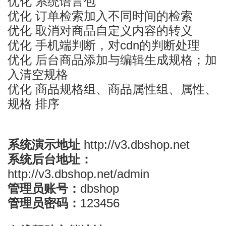
优化 系统语言包
优化 订单检索加入不同时间的检索
优化 取消对商品自定义内容的转义
优化 手机端判断，对cdn的判断处理
优化 后台商品添加与编辑生成规格；加
入清空规格
优化 商品规格组、商品属性组、属性、
规格 排序
系统演示地址
http://v3.dbshop.net
系统后台地址：
http://v3.dbshop.net/admin
管理员账号：
dbshop
管理员密码：
123456