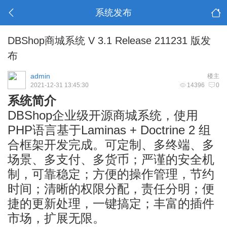
系统发布
DBShop商城系统 V 3.1 Release 211231 版发
布
admin
楼主
2021-12-31 13:45:30
14396
0
系统简介
DBShop企业级开源商城系统，使用
PHP语言基于Laminas + Doctrine 2 组
合框架开发完成。可定制、多终端、多
场景、多支付、多货币；严谨的安全机
制，可靠稳定；方便的操作管理，节约
时间；清晰的权限分配，责任分明；便
捷的更新处理，一键搞定；丰富的插件
市场，扩展无限。