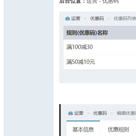
后台位置：
运营 - 优惠码