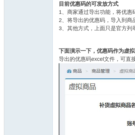
目前优惠码的可发放方式
1、商家通过导出功能，将优惠码
2、将导出的优惠码，导入到商品
3、其他方式，上面只是官方列
下面演示一下，优惠码作为虚拟
导出的优惠码excel文件，可