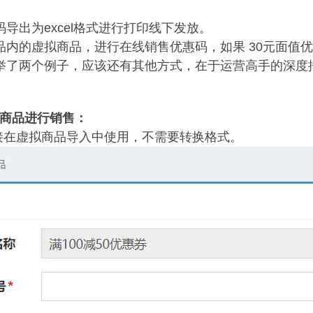
导出为excel格式进行打印线下发放。
内的虚拟商品，进行在线销售优惠码，如果 30元面值优惠
举了两个例子，应该还有其他方式，在于运营高手的深度
商品进行销售：
直接在虚拟商品导入中使用，不需要转换格式。