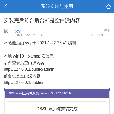
系统安装与使用
安装完后前台后台都是空白没内容
yyy
楼主
2021-1-22 23:05:14
13229
2
本帖最后由 yyy 于 2021-1-22 23:41 编辑
本地 win10 + xampp 安装完
后台登录后空白没内容
http://127.0.0.1/public/admin
前台也是空白没内容
http://127.0.0.1/public/