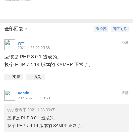
全部回复
看全部
倒序浏览
2
yyy
沙发
2021-1-23 00:05:38
应该是 PHP 8.0.1 造成的。
换个 PHP 7.4.14 版本的 XAMPP 正常了。
支持
反对
admin
板凳
2021-1-23 16:50:50
yyy 发表于 2021-1-23 00:05
应该是 PHP 8.0.1 造成的。
换个 PHP 7.4.14 版本的 XAMPP 正常了。