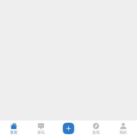
首页
资讯
发现
我的