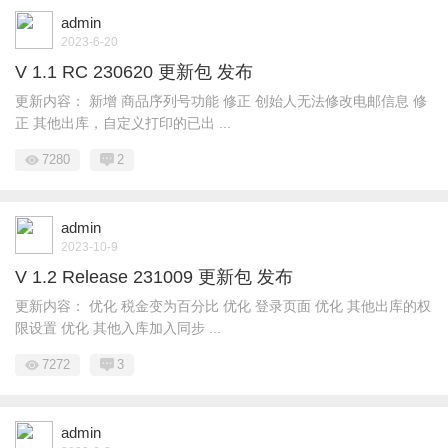
admin
2023-6-20
V 1.1 RC 230620 更新包 发布
更新内容： 新增 商品序列号功能 修正 创始人无法修改电邮信息 修
正 其他出库，自定义打印的已出 ...
7280
2
admin
2023-10-9
V 1.2 Release 231009 更新包 发布
更新内容： 优化 税金变为百分比 优化 登录页面 优化 其他出库的权
限设置 优化 其他入库加入同步 ...
7272
3
admin