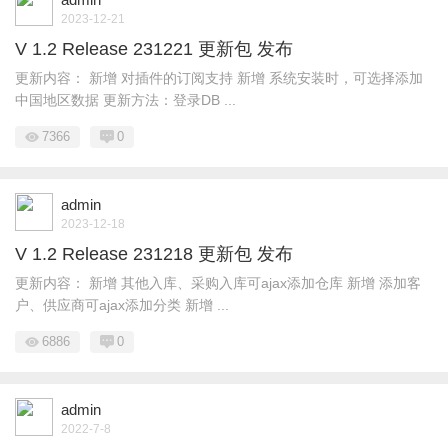
2023-12-21
V 1.2 Release 231221 更新包 发布
更新内容： 新增 对插件的订阅支持 新增 系统安装时，可选择添加
中国地区数据 更新方法：登录DB ...
7366
0
admin
2023-12-18
V 1.2 Release 231218 更新包 发布
更新内容： 新增 其他入库、采购入库可ajax添加仓库 新增 添加客
户、供应商可ajax添加分类 新增 ...
6886
0
admin
2022-7-8