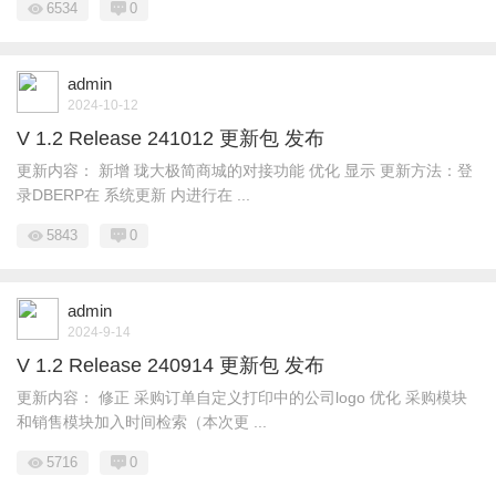
6534
0
admin
2024-10-12
V 1.2 Release 241012 更新包 发布
更新内容： 新增 珑大极简商城的对接功能 优化 显示 更新方法：登
录DBERP在 系统更新 内进行在 ...
5843
0
admin
2024-9-14
V 1.2 Release 240914 更新包 发布
更新内容： 修正 采购订单自定义打印中的公司logo 优化 采购模块
和销售模块加入时间检索（本次更 ...
5716
0