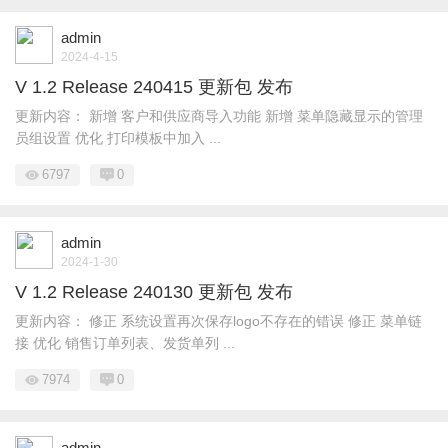
admin
2024-4-15
V 1.2 Release 240415 更新包 发布
更新内容： 新增 客户和供应商导入功能 新增 菜单隐藏显示的管理
员组设置 优化 打印模板中加入 ...
6797
0
admin
2024-1-30
V 1.2 Release 240130 更新包 发布
更新内容： 修正 系统设置再次保存logo不存在的错误 修正 菜单链
接 优化 销售订单列表、发货单列 ...
7974
0
admin