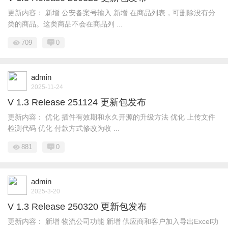
更新内容： 新增 公安备案号输入 新增 在商品列表，可删除没有分
类的商品。这类商品不会在商品列 ...
709
0
admin
2025-11-24
V 1.3 Release 251124 更新包发布
更新内容： 优化 插件有效期和永久开源的升级方法 优化 上传文件
检测代码 优化 付款方式修改为收 ...
881
0
admin
2025-3-20
V 1.3 Release 250320 更新包发布
更新内容： 新增 物流公司功能 新增 供应商和客户加入导出Excel功