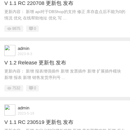
V 1.1 RC 220708 更新包 发布
更新内容： 新增 api对于DBShop的支持 修正 库存盘点后不能为0的
情况 优化 在线帮助地址 优化 写 ...
9875
0
admin
2023-9-3
V 1.2 Release 更新包 发布
更新内容： 新增 报表增强插件 新增 发票插件 新增 扩展插件模块
新增 报表 新增 销售发货序列号 ...
7532
0
admin
2023-5-19
V 1.1 RC 230519 更新包 发布