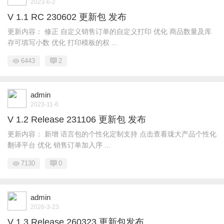
2023-6-2
V 1.1 RC 230602 更新包 发布
更新内容： 修正 自定义销售订单的自定义打印 优化 商品数量及库
存可填写小数 优化 打印模板的权 ...
6443
2
admin
2023-11-6
V 1.2 Release 231106 更新包 发布
更新内容： 新增 语言包的个性化定制支持 点击查看珑大产品个性化
翻译平台 优化 销售订单加入序 ...
7130
0
admin
2026-3-23
V 1.3 Release 260323 更新包发布