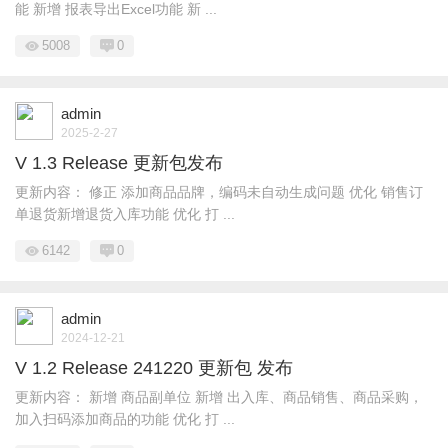
能 新增 报表导出Excel功能 新 ...
5008
0
admin
2025-2-27
V 1.3 Release 更新包发布
更新内容： 修正 添加商品品牌，编码未自动生成问题 优化 销售订
单退货新增退货入库功能 优化 打 ...
6142
0
admin
2024-12-21
V 1.2 Release 241220 更新包 发布
更新内容： 新增 商品副单位 新增 出入库、商品销售、商品采购，
加入扫码添加商品的功能 优化 打 ...