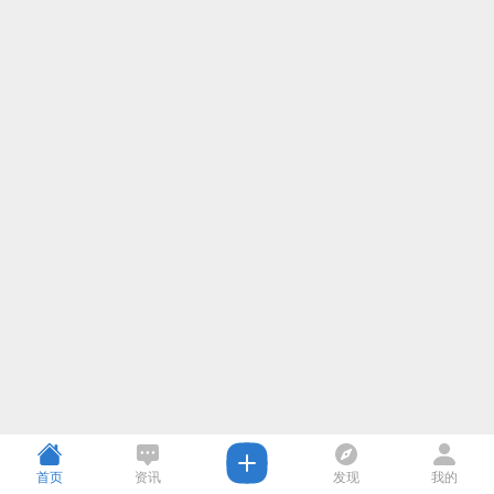
首页
资讯
发现
我的