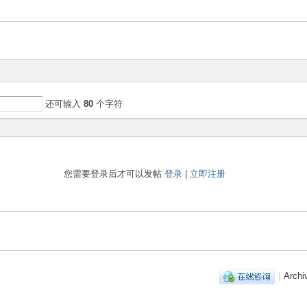
还可输入
80
个字符
您需要登录后才可以发帖
登录
|
立即注册
|
Archi